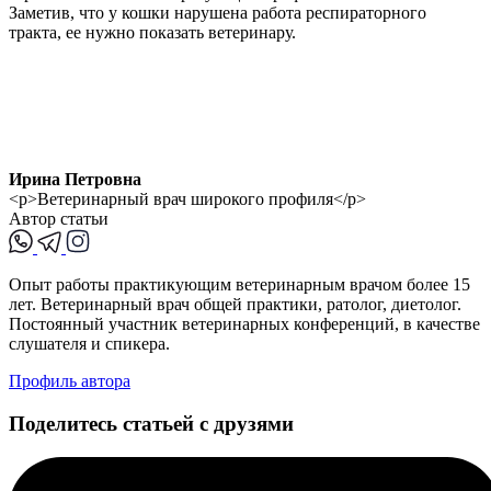
Заметив, что у кошки нарушена работа респираторного
тракта, ее нужно показать ветеринару.
Ирина Петровна
<p>Ветеринарный врач широкого профиля</p>
Автор статьи
Опыт работы практикующим ветеринарным врачом более 15
лет. Ветеринарный врач общей практики, ратолог, диетолог.
Постоянный участник ветеринарных конференций, в качестве
слушателя и спикера.
Профиль автора
Поделитесь статьей с друзями