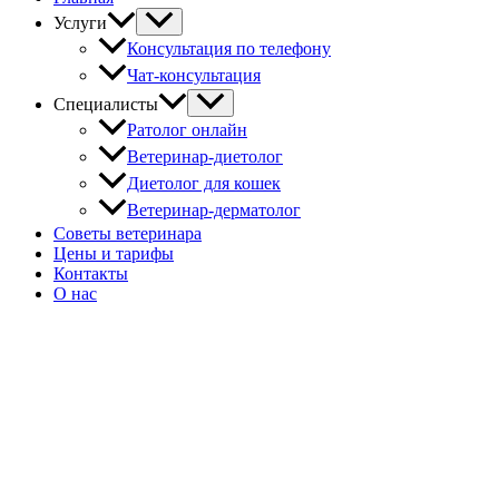
Услуги
Консультация по телефону
Чат-консультация
Специалисты
Ратолог онлайн
Ветеринар-диетолог
Диетолог для кошек
Ветеринар-дерматолог
Советы ветеринара
Цены и тарифы
Контакты
О нас