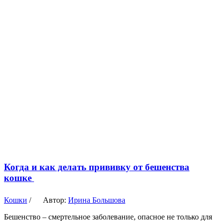
Когда и как делать прививку от бешенства
кошке
Кошки
/
Автор:
Ирина Большова
Бешенство – смертельное заболевание, опасное не только для