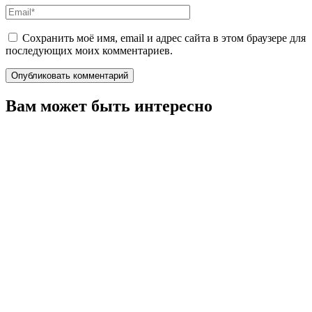
Email*
Сохранить моё имя, email и адрес сайта в этом браузере для
последующих моих комментариев.
Вам может быть интересно