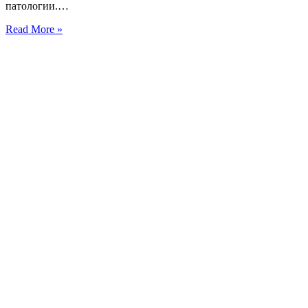
патологии.…
Read More »