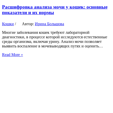
Расшифровка анализа мочи у кошек: основные
показатели и их нормы
Кошки
/
Автор:
Ирина Большова
Многие заболевания кошек требуют лабораторной
диагностики, в процессе которой исследуются естественные
среды организма, включая урину. Анализ мочи позволяет
выявить воспаление в мочевыводящих путях и оценить…
Read More »