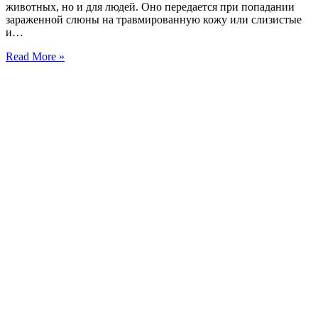
животных, но и для людей. Оно передается при попадании
зараженной слюны на травмированную кожу или слизистые
и…
Read More »