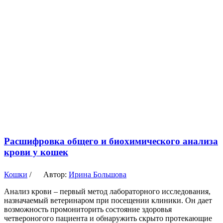
Расшифровка общего и биохимического анализа
крови у кошек
Кошки
/
Автор:
Ирина Большова
Анализ крови – первый метод лабораторного исследования,
назначаемый ветеринаром при посещении клиники. Он дает
возможность промониторить состояние здоровья
четвероногого пациента и обнаружить скрыто протекающие