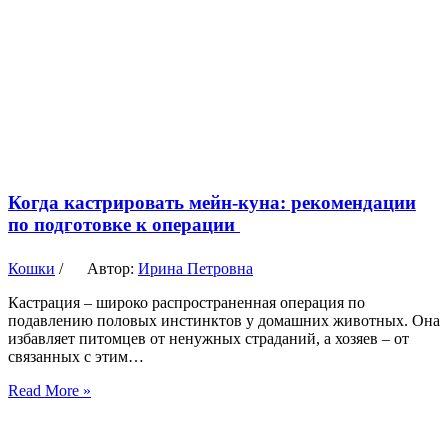
Когда кастрировать мейн-куна: рекомендации
по подготовке к операции
Кошки
/
Автор:
Ирина Петровна
Кастрация – широко распространенная операция по
подавлению половых инстинктов у домашних животных. Она
избавляет питомцев от ненужных страданий, а хозяев – от
связанных с этим…
Read More »