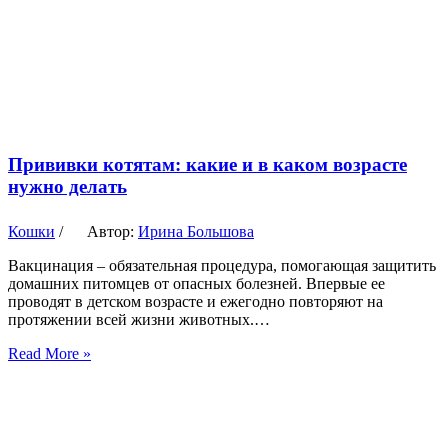
Прививки котятам: какие и в каком возрасте
нужно делать
Кошки
/
Автор:
Ирина Большова
Вакцинация – обязательная процедура, помогающая защитить
домашних питомцев от опасных болезней. Впервые ее
проводят в детском возрасте и ежегодно повторяют на
протяжении всей жизни животных.…
Read More »