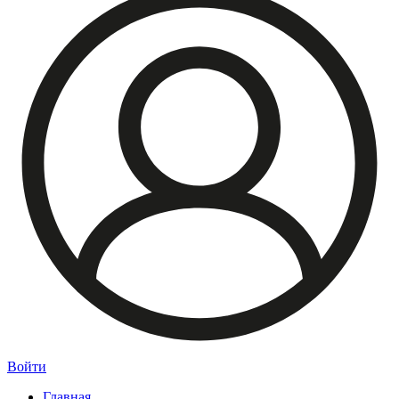
Войти
Главная