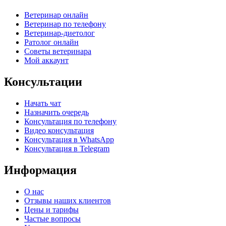
Ветеринар онлайн
Ветеринар по телефону
Ветеринар-диетолог
Ратолог онлайн
Советы ветеринара
Мой аккаунт
Консультации
Начать чат
Назначить очередь
Консультация по телефону
Видео консультация
Консультация в WhatsApp
Консультация в Telegram
Информация
О нас
Отзывы наших клиентов​
Цены и тарифы
Частые вопросы