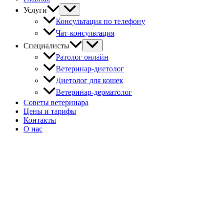
Услуги
Консультация по телефону
Чат-консультация
Специалисты
Ратолог онлайн
Ветеринар-диетолог
Диетолог для кошек
Ветеринар-дерматолог
Советы ветеринара
Цены и тарифы
Контакты
О нас