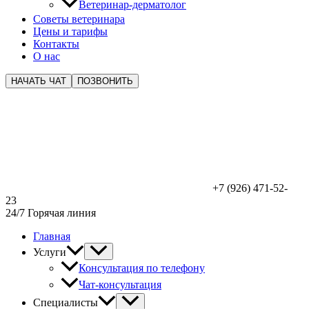
Ветеринар-дерматолог
Советы ветеринара
Цены и тарифы
Контакты
О нас
НАЧАТЬ ЧАТ
ПОЗВОНИТЬ
+7 (926) 471-52-
23
24/7 Горячая линия
Главная
Услуги
Консультация по телефону
Чат-консультация
Специалисты