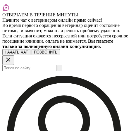
ОТВЕЧАЕМ В ТЕЧЕНИЕ МИНУТЫ
Начните чат с ветеринаром онлайн прямо сейчас!
Во время первого обращения ветеринар оценит состояние
питомца и выяснит, можно ли решить проблему удаленно.
Если ситуация окажется несерьезной или потребуется срочное
посещение клиники, оплата не взимается.
Вы платите
только за полноценную онлайн-консультацию.
НАЧАТЬ ЧАТ
ПОЗВОНИТЬ
Поиск: