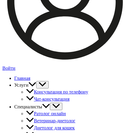
Войти
Главная
Услуги
Консультация по телефону
Чат-консультация
Специалисты
Ратолог онлайн
Ветеринар-диетолог
Диетолог для кошек