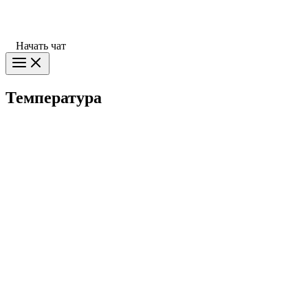
Начать чат
Температура