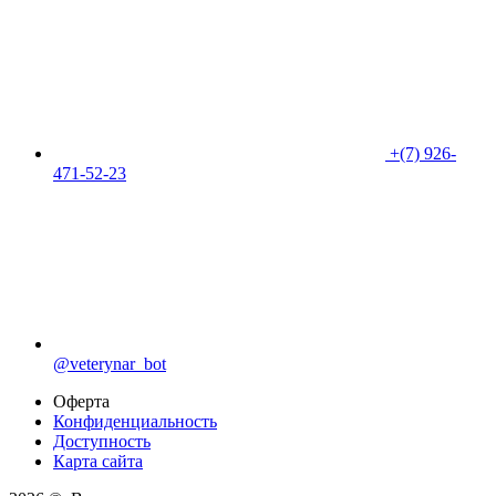
+(7) 926-
471-52-23
@veterynar_bot
Оферта
Конфиденциальность
Доступность
Карта сайта