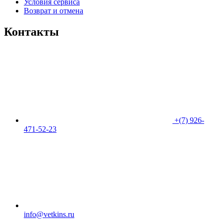
Условия сервиса
Возврат и отмена
Контакты
+(7) 926-
471-52-23
info@vetkins.ru