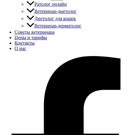
Ратолог онлайн
Ветеринар-диетолог
Диетолог для кошек
Ветеринар-дерматолог
Советы ветеринара
Цены и тарифы
Контакты
О нас