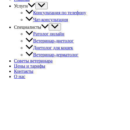
Услуги
Консультация по телефону
Чат-консультация
Специалисты
Ратолог онлайн
Ветеринар-диетолог
Диетолог для кошек
Ветеринар-дерматолог
Советы ветеринара
Цены и тарифы
Контакты
О нас