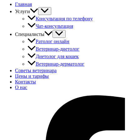
Главная
Услуги
Консультация по телефону
Чат-консультация
Специалисты
Ратолог онлайн
Ветеринар-диетолог
Диетолог для кошек
Ветеринар-дерматолог
Советы ветеринара
Цены и тарифы
Контакты
О нас