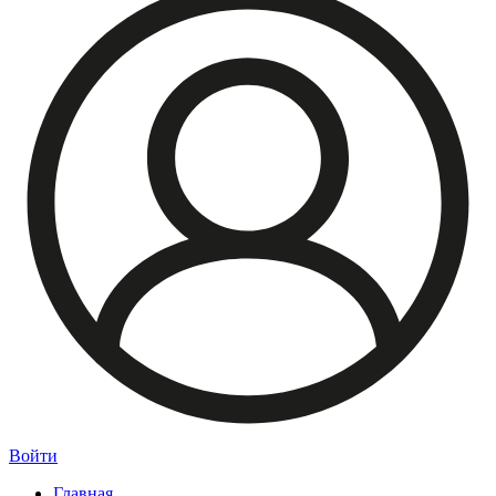
Войти
Главная