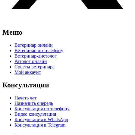
Меню
Ветеринар онлайн
Ветеринар по телефону
Ветеринар-диетолог
Ратолог онлайн
Советы ветеринара
Мой аккаунт
Консультации
Начать чат
Назначить очередь
Консультация по телефону
Видео консультация
Консультация в WhatsApp
Консультация в Telegram