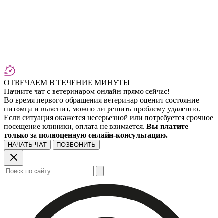
ОТВЕЧАЕМ В ТЕЧЕНИЕ МИНУТЫ
Начните чат с ветеринаром онлайн прямо сейчас!
Во время первого обращения ветеринар оценит состояние
питомца и выяснит, можно ли решить проблему удаленно.
Если ситуация окажется несерьезной или потребуется срочное
посещение клиники, оплата не взимается.
Вы платите
только за полноценную онлайн-консультацию.
НАЧАТЬ ЧАТ
ПОЗВОНИТЬ
Поиск: