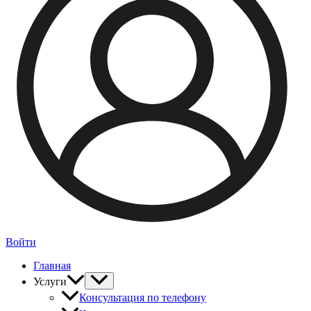
Войти
Главная
Услуги
Консультация по телефону