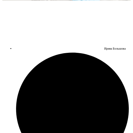
Ирина Большова