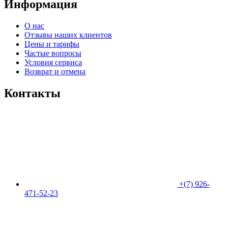
Информация
О нас
Отзывы наших клиентов​
Цены и тарифы
Частые вопросы
Условия сервиса
Возврат и отмена
Контакты
+(7) 926-
471-52-23