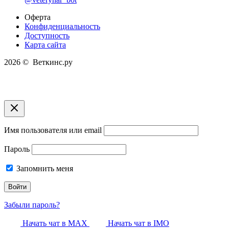
Оферта
Конфиденциальность
Доступность
Карта сайта
2026 © Веткинс.ру
Имя пользователя или email
Пароль
Запомнить меня
Забыли пароль?
Начать чат в MAX
Начать чат в IMO