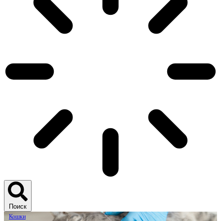
Поиск
Кошки