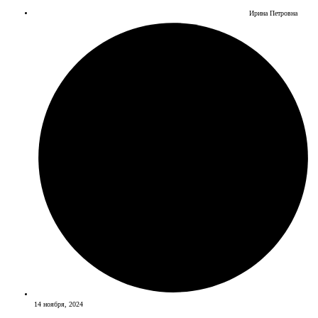
Ирина Петровна
14 ноября, 2024