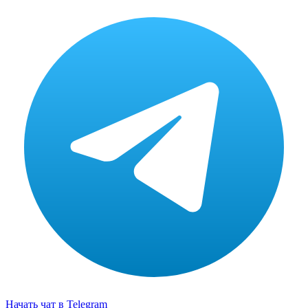
Начать чат в Telegram