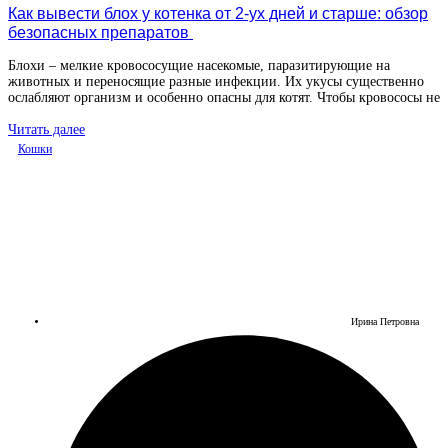
Как вывести блох у котенка от 2-ух дней и старше: обзор
безопасных препаратов
Блохи – мелкие кровососущие насекомые, паразитирующие на
животных и переносящие разные инфекции. Их укусы существенно
ослабляют организм и особенно опасны для котят. Чтобы кровососы не
Читать далее
Кошки
Ирина Петровна