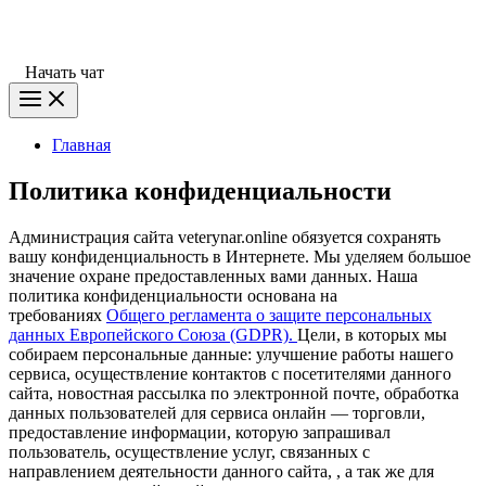
Начать чат
Главная
Политика конфиденциальности
Администрация сайта veterynar.online обязуется сохранять
вашу конфиденциальность в Интернете. Мы уделяем большое
значение охране предоставленных вами данных. Наша
политика конфиденциальности основана на
требованиях
Общего регламента о защите персональных
данных Европейского Союза (GDPR).
Цели, в которых мы
собираем персональные данные: улучшение работы нашего
сервиса, осуществление контактов с посетителями данного
сайта, новостная рассылка по электронной почте, обработка
данных пользователей для сервиса онлайн — торговли,
предоставление информации, которую запрашивал
пользователь, осуществление услуг, связанных с
направлением деятельности данного сайта, , а так же для