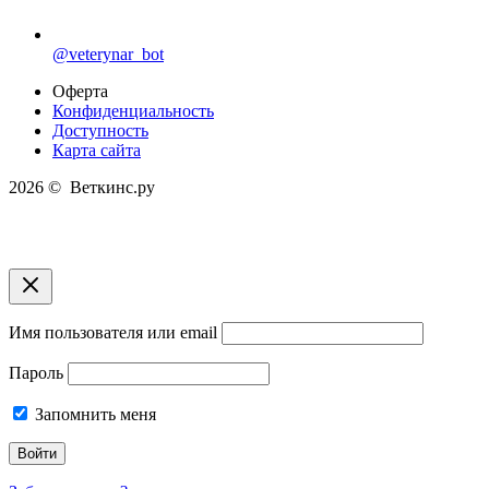
@veterynar_bot
Оферта
Конфиденциальность
Доступность
Карта сайта
2026 © Веткинс.ру
Имя пользователя или email
Пароль
Запомнить меня