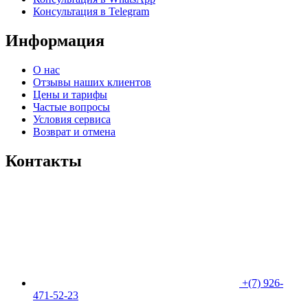
Консультация в Telegram
Информация
О нас
Отзывы наших клиентов​
Цены и тарифы
Частые вопросы
Условия сервиса
Возврат и отмена
Контакты
+(7) 926-
471-52-23