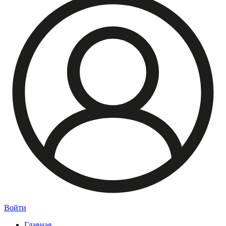
Войти
Главная