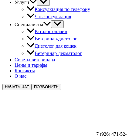
Услуги
Консультация по телефону
Чат-консультация
Специалисты
Ратолог онлайн
Ветеринар-диетолог
Диетолог для кошек
Ветеринар-дерматолог
Советы ветеринара
Цены и тарифы
Контакты
О нас
НАЧАТЬ ЧАТ
ПОЗВОНИТЬ
+7 (926) 471-52-