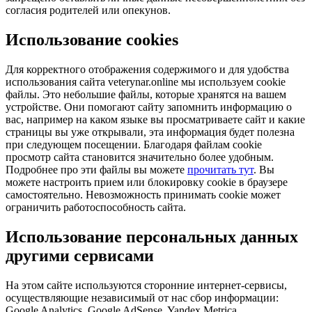
согласия родителей или опекунов.
Использование cookies
Для корректного отображения содержимого и для удобства
использования сайта veterynar.online мы используем cookie
файлы. Это небольшие файлы, которые хранятся на вашем
устройстве. Они помогают сайту запомнить информацию о
вас, например на каком языке вы просматриваете сайт и какие
страницы вы уже открывали, эта информация будет полезна
при следующем посещении. Благодаря файлам cookie
просмотр сайта становится значительно более удобным.
Подробнее про эти файлы вы можете
прочитать тут
. Вы
можете настроить прием или блокировку cookie в браузере
самостоятельно. Невозможность принимать cookie может
ограничить работоспособность сайта.
Использование персональных данных
другими сервисами
На этом сайте используются сторонние интернет-сервисы,
осуществляющие независимый от нас сбор информации:
Google Analytics, Google AdSense, Yandex.Metrica,