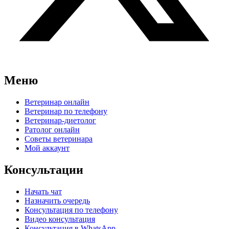
Меню
Ветеринар онлайн
Ветеринар по телефону
Ветеринар-диетолог
Ратолог онлайн
Советы ветеринара
Мой аккаунт
Консультации
Начать чат
Назначить очередь
Консультация по телефону
Видео консультация
Консультация в WhatsApp