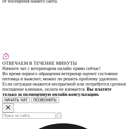
от посещения нашего сайта.
ОТВЕЧАЕМ В ТЕЧЕНИЕ МИНУТЫ
Начните чат с ветеринаром онлайн прямо сейчас!
Во время первого обращения ветеринар оценит состояние
питомца и выяснит, можно ли решить проблему удаленно.
Если ситуация окажется несерьезной или потребуется срочное
посещение клиники, оплата не взимается.
Вы платите
только за полноценную онлайн-консультацию.
НАЧАТЬ ЧАТ
ПОЗВОНИТЬ
Поиск: