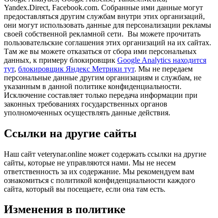
Yandex.Direct, Facebook.com. Собранные ими данные могут
предоставляться другим службам внутри этих организаций,
они могут использовать данные для персонализации рекламы
своей собственной рекламной сети. Вы можете прочитать
пользовательские соглашения этих организаций на их сайтах.
Там же вы можете отказаться от сбора ими персональных
данных, к примеру блокировщик
Google Analytics находится
тут
,
блокировщик Яндекс Метрики тут
. Мы не передаем
персональные данные другим организациям и службам, не
указанным в данной политике конфиденциальности.
Исключение составляет только передача информации при
законных требованиях государственных органов
уполномоченных осуществлять данные действия.
Ссылки на другие сайты
Наш сайт veterynar.online может содержать ссылки на другие
сайты, которые не управляются нами. Мы не несем
ответственность за их содержание. Мы рекомендуем вам
ознакомиться с политикой конфиденциальности каждого
сайта, который вы посещаете, если она там есть.
Изменения в политике