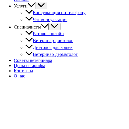
Услуги
Консультация по телефону
Чат-консультация
Специалисты
Ратолог онлайн
Ветеринар-диетолог
Диетолог для кошек
Ветеринар-дерматолог
Советы ветеринара
Цены и тарифы
Контакты
О нас