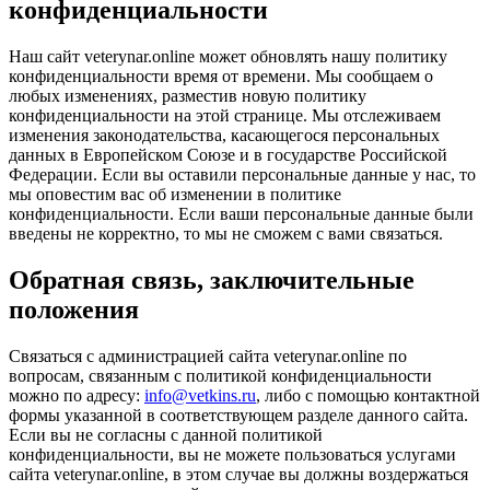
конфиденциальности
Наш сайт veterynar.online может обновлять нашу политику
конфиденциальности время от времени. Мы сообщаем о
любых изменениях, разместив новую политику
конфиденциальности на этой странице. Мы отслеживаем
изменения законодательства, касающегося персональных
данных в Европейском Союзе и в государстве Российской
Федерации. Если вы оставили персональные данные у нас, то
мы оповестим вас об изменении в политике
конфиденциальности. Если ваши персональные данные были
введены не корректно, то мы не сможем с вами связаться.
Обратная связь, заключительные
положения
Связаться с администрацией сайта veterynar.online по
вопросам, связанным с политикой конфиденциальности
можно по адресу:
info@vetkins.ru
, либо с помощью контактной
формы указанной в соответствующем разделе данного сайта.
Если вы не согласны с данной политикой
конфиденциальности, вы не можете пользоваться услугами
сайта veterynar.online, в этом случае вы должны воздержаться