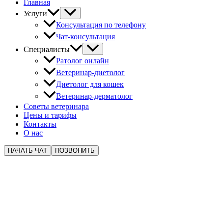
Главная
Услуги
Консультация по телефону
Чат-консультация
Специалисты
Ратолог онлайн
Ветеринар-диетолог
Диетолог для кошек
Ветеринар-дерматолог
Советы ветеринара
Цены и тарифы
Контакты
О нас
НАЧАТЬ ЧАТ
ПОЗВОНИТЬ