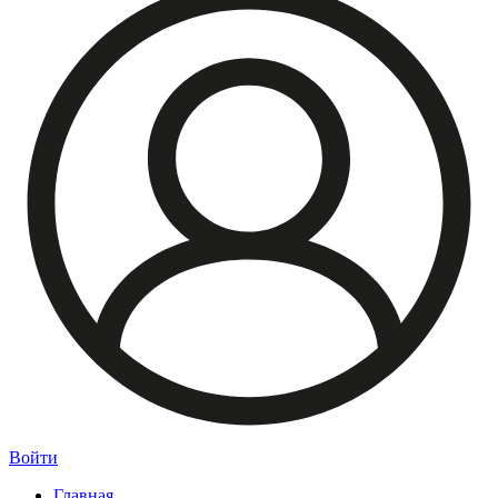
Войти
Главная