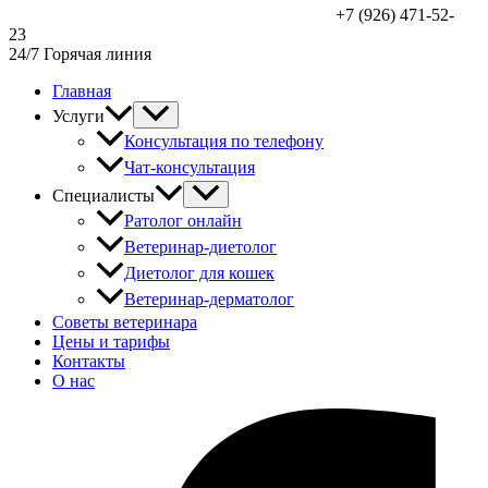
+7 (926) 471-52-
23
24/7 Горячая линия
Главная
Услуги
Консультация по телефону
Чат-консультация
Специалисты
Ратолог онлайн
Ветеринар-диетолог
Диетолог для кошек
Ветеринар-дерматолог
Советы ветеринара
Цены и тарифы
Контакты
О нас