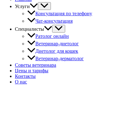
Услуги
Консультация по телефону
Чат-консультация
Специалисты
Ратолог онлайн
Ветеринар-диетолог
Диетолог для кошек
Ветеринар-дерматолог
Советы ветеринара
Цены и тарифы
Контакты
О нас