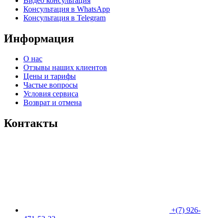
Видео консультация
Консультация в WhatsApp
Консультация в Telegram
Информация
О нас
Отзывы наших клиентов​
Цены и тарифы
Частые вопросы
Условия сервиса
Возврат и отмена
Контакты
+(7) 926-