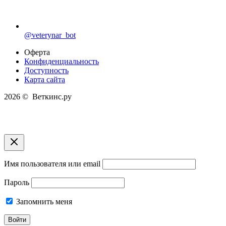
@veterynar_bot
Оферта
Конфиденциальность
Доступность
Карта сайта
2026 © Веткинс.ру
Имя пользователя или email
Пароль
Запомнить меня