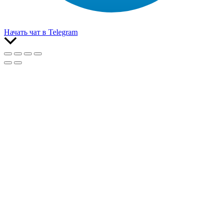
Начать чат в Telegram
Прокрутить
вверх