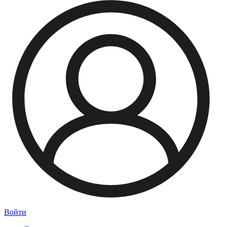
Войти