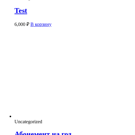
Test
6,000
₽
В корзину
Uncategorized
Абонемент на год