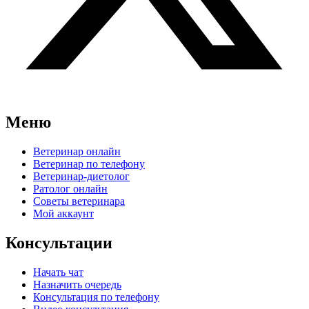
Меню
Ветеринар онлайн
Ветеринар по телефону
Ветеринар-диетолог
Ратолог онлайн
Советы ветеринара
Мой аккаунт
Консультации
Начать чат
Назначить очередь
Консультация по телефону