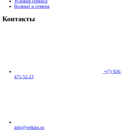
Условия сервиса
Возврат и отмена
Контакты
+(7) 926-
471-52-23
info@vetkins.ru