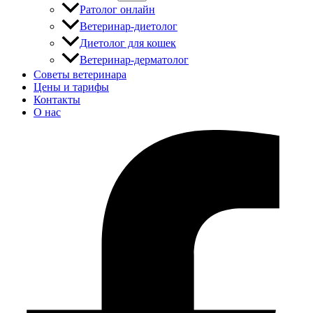
Ратолог онлайн
Ветеринар-диетолог
Диетолог для кошек
Ветеринар-дерматолог
Советы ветеринара
Цены и тарифы
Контакты
О нас