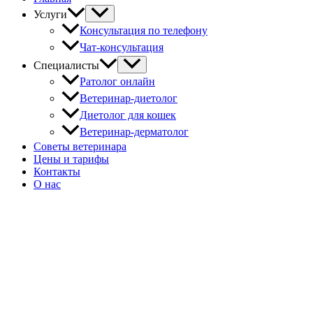
Услуги
Консультация по телефону
Чат-консультация
Специалисты
Ратолог онлайн
Ветеринар-диетолог
Диетолог для кошек
Ветеринар-дерматолог
Советы ветеринара
Цены и тарифы
Контакты
О нас