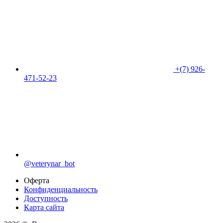
+(7) 926-
471-52-23
@veterynar_bot
Оферта
Конфиденциальность
Доступность
Карта сайта