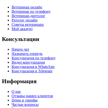
Ветеринар онлайн
Ветеринар по телефону
Ветеринар-диетолог
Ратолог онлайн
Советы ветеринара
Мой аккаунт
Консультации
Начать чат
Назначить очередь
Консультация по телефону
Видео консультация
Консультация в WhatsApp
Консультация в Telegram
Информация
О нас
Отзывы наших клиентов​
Цены и тарифы
Частые вопросы