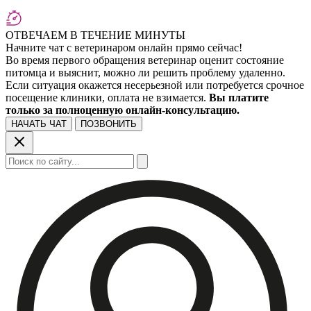
ОТВЕЧАЕМ В ТЕЧЕНИЕ МИНУТЫ
Начните чат с ветеринаром онлайн прямо сейчас!
Во время первого обращения ветеринар оценит состояние
питомца и выяснит, можно ли решить проблему удаленно.
Если ситуация окажется несерьезной или потребуется срочное
посещение клиники, оплата не взимается.
Вы платите
только за полноценную онлайн-консультацию.
НАЧАТЬ ЧАТ
ПОЗВОНИТЬ
Поиск: