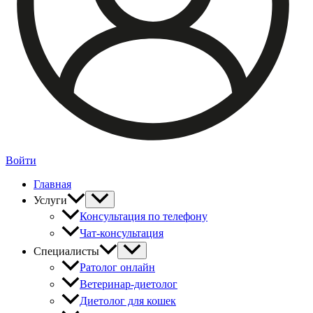
Войти
Главная
Услуги
Консультация по телефону
Чат-консультация
Специалисты
Ратолог онлайн
Ветеринар-диетолог
Диетолог для кошек