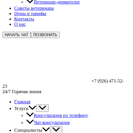
Ветеринар-дерматолог
Советы ветеринара
Цены и тарифы
Контакты
О нас
НАЧАТЬ ЧАТ
ПОЗВОНИТЬ
+7 (926) 471-52-
23
24/7 Горячая линия
Главная
Услуги
Консультация по телефону
Чат-консультация
Специалисты