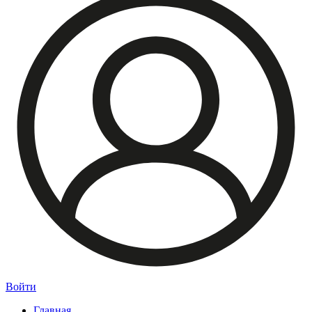
Войти
Главная