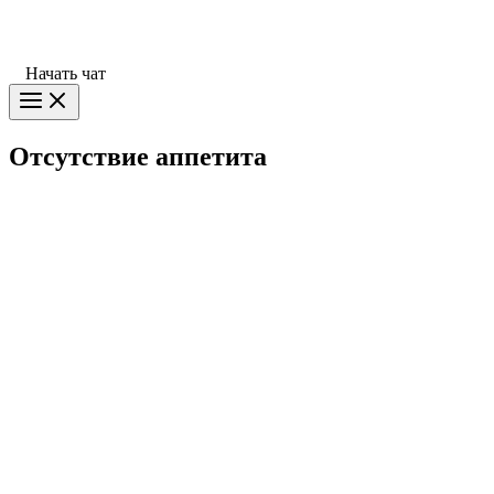
Начать чат
Отсутствие аппетита