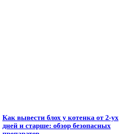
Как вывести блох у котенка от 2-ух
дней и старше: обзор безопасных
препаратов