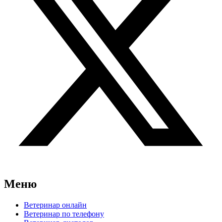
Меню
Ветеринар онлайн
Ветеринар по телефону