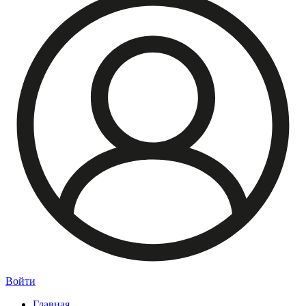
Войти
Главная