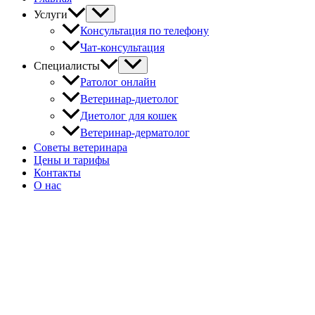
Услуги
Консультация по телефону
Чат-консультация
Специалисты
Ратолог онлайн
Ветеринар-диетолог
Диетолог для кошек
Ветеринар-дерматолог
Советы ветеринара
Цены и тарифы
Контакты
О нас