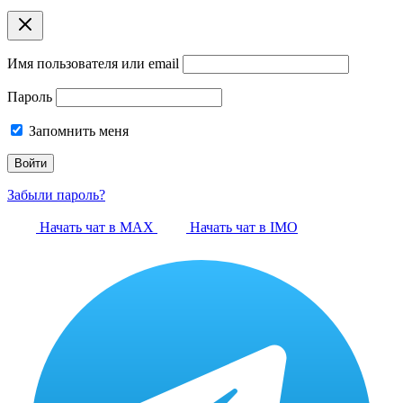
Имя пользователя или email
Пароль
Запомнить меня
Забыли пароль?
Начать чат в MAX
Начать чат в IMO