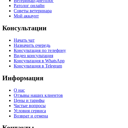
Ветеринар-диетолог
Ратолог онлайн
Советы ветеринара
Мой аккаунт
Консультации
Начать чат
Назначить очередь
Консультация по телефону
Видео консультация
Консультация в WhatsApp
Консультация в Telegram
Информация
О нас
Отзывы наших клиентов​
Цены и тарифы
Частые вопросы
Условия сервиса
Возврат и отмена
Контакты