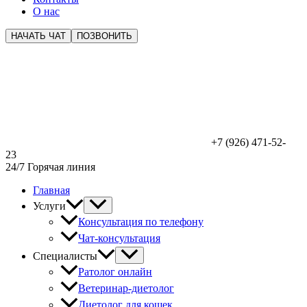
О нас
НАЧАТЬ ЧАТ
ПОЗВОНИТЬ
+7 (926) 471-52-
23
24/7 Горячая линия
Главная
Услуги
Консультация по телефону
Чат-консультация
Специалисты
Ратолог онлайн
Ветеринар-диетолог
Диетолог для кошек