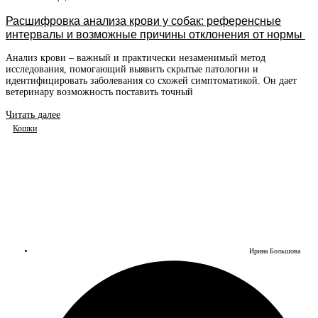
Расшифровка анализа крови у собак: референсные
интервалы и возможные причины отклонения от нормы
Анализ крови – важный и практически незаменимый метод
исследования, помогающий выявить скрытые патологии и
идентифицировать заболевания со схожей симптоматикой. Он дает
ветеринару возможность поставить точный
Читать далее
Кошки
Ирина Большова