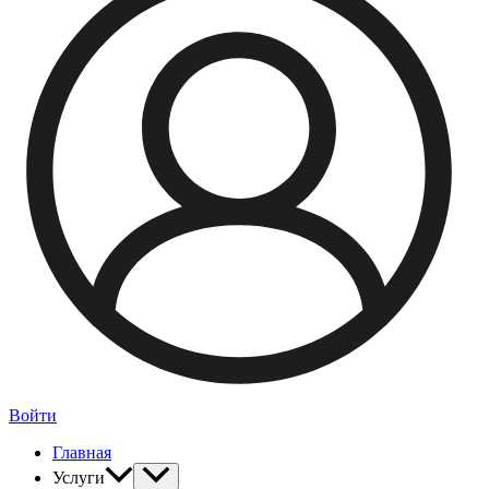
Войти
Главная
Услуги