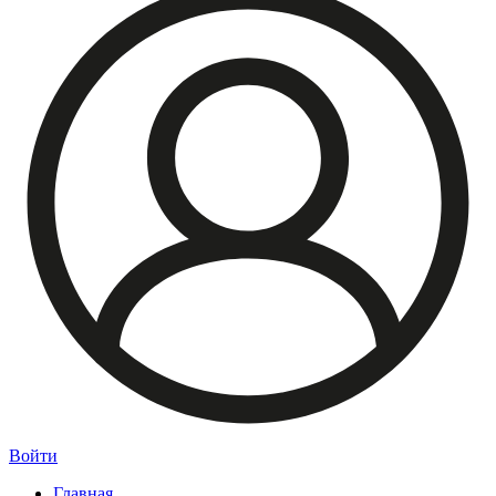
Войти
Главная