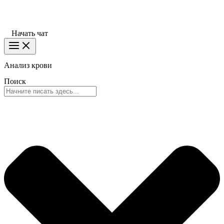
Начать чат
Анализ крови
Поиск