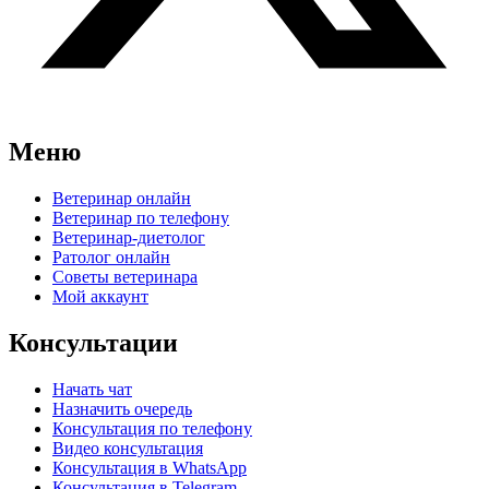
Меню
Ветеринар онлайн
Ветеринар по телефону
Ветеринар-диетолог
Ратолог онлайн
Советы ветеринара
Мой аккаунт
Консультации
Начать чат
Назначить очередь
Консультация по телефону
Видео консультация
Консультация в WhatsApp
Консультация в Telegram