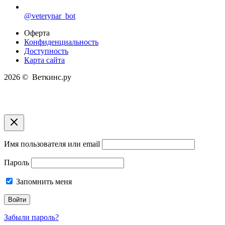
@veterynar_bot
Оферта
Конфиденциальность
Доступность
Карта сайта
2026 © Веткинс.ру
Имя пользователя или email
Пароль
Запомнить меня
Забыли пароль?