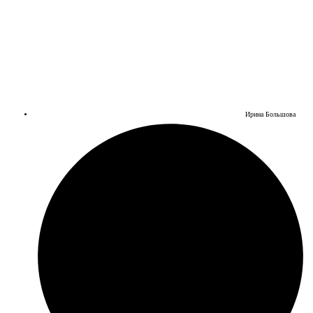
Ирина Большова