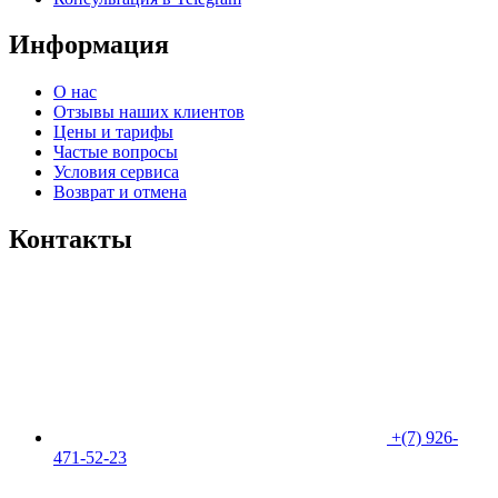
Информация
О нас
Отзывы наших клиентов​
Цены и тарифы
Частые вопросы
Условия сервиса
Возврат и отмена
Контакты
+(7) 926-
471-52-23