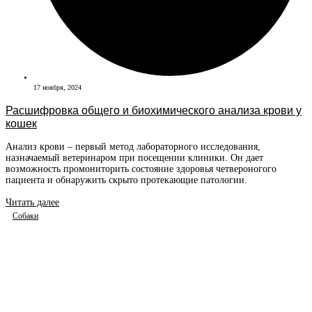
17 ноября, 2024
Расшифровка общего и биохимического анализа крови у
кошек
Анализ крови – первый метод лабораторного исследования,
назначаемый ветеринаром при посещении клиники. Он дает
возможность промониторить состояние здоровья четвероногого
пациента и обнаружить скрыто протекающие патологии.
Читать далее
Собаки