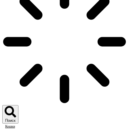
Поиск
Кошки