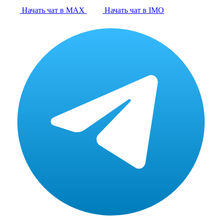
Начать чат в MAX
Начать чат в IMO