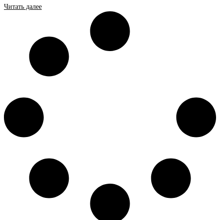
Читать далее