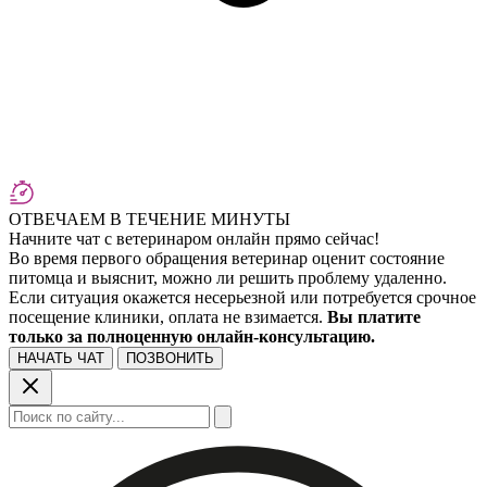
ОТВЕЧАЕМ В ТЕЧЕНИЕ МИНУТЫ
Начните чат с ветеринаром онлайн прямо сейчас!
Во время первого обращения ветеринар оценит состояние
питомца и выяснит, можно ли решить проблему удаленно.
Если ситуация окажется несерьезной или потребуется срочное
посещение клиники, оплата не взимается.
Вы платите
только за полноценную онлайн-консультацию.
НАЧАТЬ ЧАТ
ПОЗВОНИТЬ
Поиск: