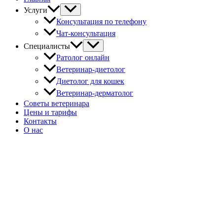
Услуги
Консультация по телефону
Чат-консультация
Специалисты
Ратолог онлайн
Ветеринар-диетолог
Диетолог для кошек
Ветеринар-дерматолог
Советы ветеринара
Цены и тарифы
Контакты
О нас