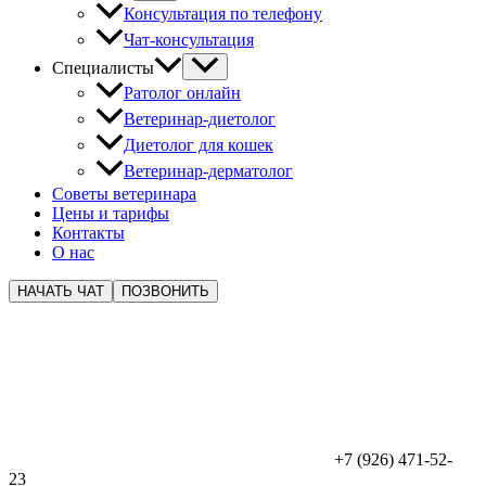
Консультация по телефону
Чат-консультация
Специалисты
Ратолог онлайн
Ветеринар-диетолог
Диетолог для кошек
Ветеринар-дерматолог
Советы ветеринара
Цены и тарифы
Контакты
О нас
НАЧАТЬ ЧАТ
ПОЗВОНИТЬ
+7 (926) 471-52-
23