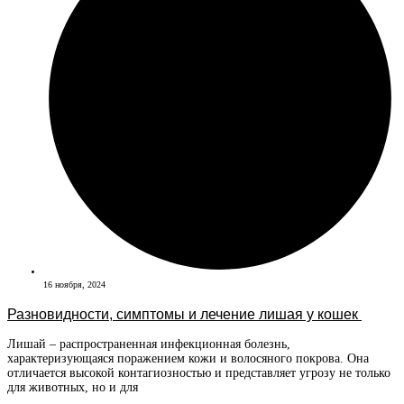
16 ноября, 2024
Разновидности, симптомы и лечение лишая у кошек
Лишай – распространенная инфекционная болезнь,
характеризующаяся поражением кожи и волосяного покрова. Она
отличается высокой контагиозностью и представляет угрозу не только
для животных, но и для