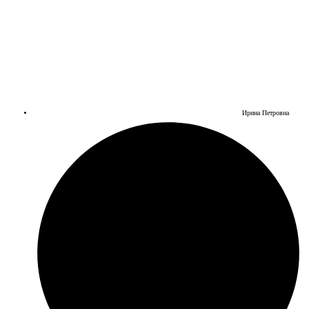
Ирина Петровна