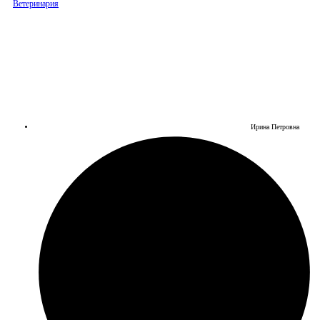
Ветеринария
Ирина Петровна