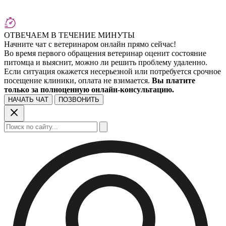
ОТВЕЧАЕМ В ТЕЧЕНИЕ МИНУТЫ
Начните чат с ветеринаром онлайн прямо сейчас!
Во время первого обращения ветеринар оценит состояние
питомца и выяснит, можно ли решить проблему удаленно.
Если ситуация окажется несерьезной или потребуется срочное
посещение клиники, оплата не взимается.
Вы платите
только за полноценную онлайн-консультацию.
НАЧАТЬ ЧАТ
ПОЗВОНИТЬ
Поиск: