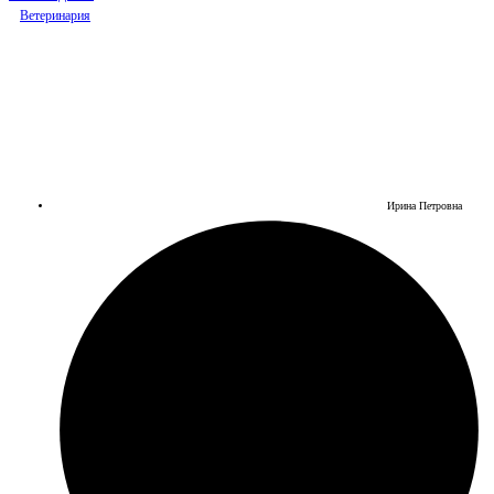
Ветеринария
Ирина Петровна