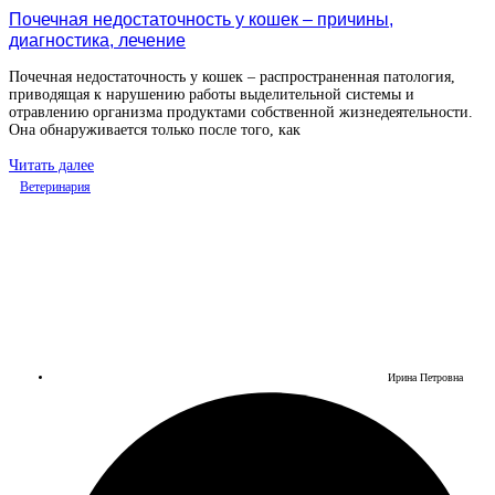
Почечная недостаточность у кошек – причины,
диагностика, лечение
Почечная недостаточность у кошек – распространенная патология,
приводящая к нарушению работы выделительной системы и
отравлению организма продуктами собственной жизнедеятельности.
Она обнаруживается только после того, как
Читать далее
Ветеринария
Ирина Петровна