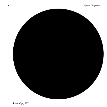
Ирина Петровна
14 сентября, 2022