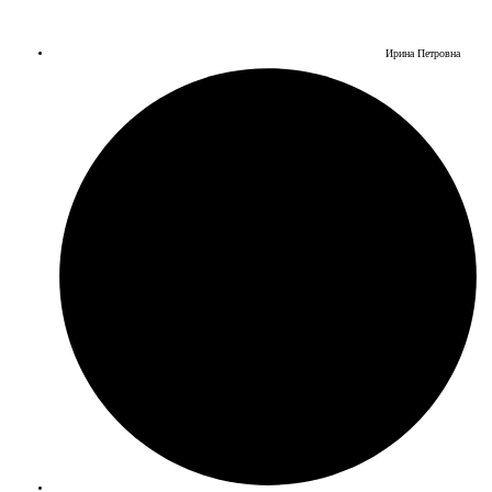
Ирина Петровна