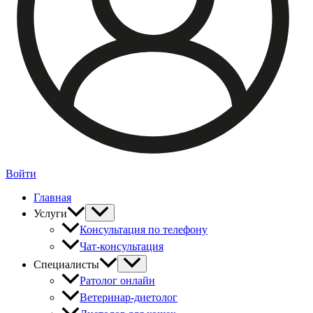
Войти
Главная
Услуги
Консультация по телефону
Чат-консультация
Специалисты
Ратолог онлайн
Ветеринар-диетолог