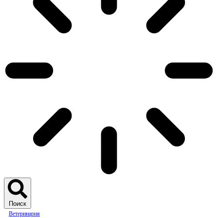
Поиск
Ветеринария