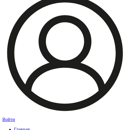
Войти
Главная