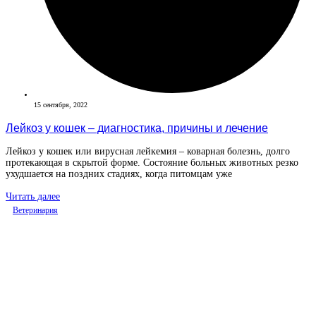
15 сентября, 2022
Лейкоз у кошек – диагностика, причины и лечение
Лейкоз у кошек или вирусная лейкемия – коварная болезнь, долго
протекающая в скрытой форме. Состояние больных животных резко
ухудшается на поздних стадиях, когда питомцам уже
Читать далее
Ветеринария