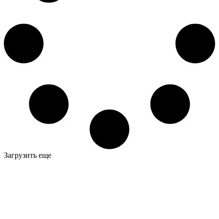
Загрузить еще