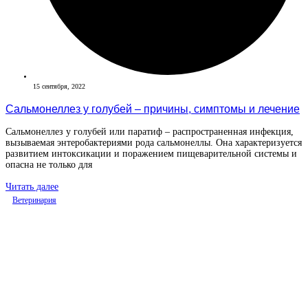
15 сентября, 2022
Сальмонеллез у голубей – причины, симптомы и лечение
Сальмонеллез у голубей или паратиф – распространенная инфекция,
вызываемая энтеробактериями рода сальмонеллы. Она характеризуется
развитием интоксикации и поражением пищеварительной системы и
опасна не только для
Читать далее
Ветеринария