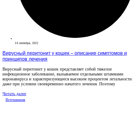
14 сентября, 2022
Вирусный перитонит у кошек – описание симптомов и
принципов лечения
Вирусный перитонит у кошек представляет собой тяжелое
инфекционное заболевание, вызываемое отдельными штаммами
коронавируса и характеризующееся высоким процентом летальности
даже при условии своевременно начатого лечения. Поэтому
Читать далее
Ветеринария