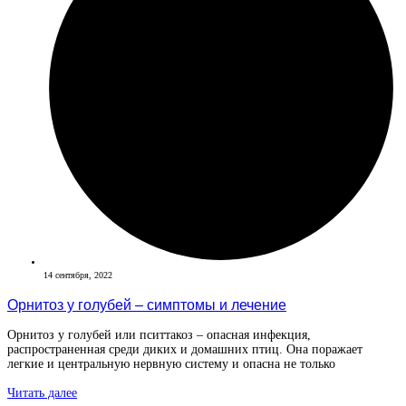
14 сентября, 2022
Орнитоз у голубей – симптомы и лечение
Орнитоз у голубей или пситтакоз – опасная инфекция,
распространенная среди диких и домашних птиц. Она поражает
легкие и центральную нервную систему и опасна не только
Читать далее