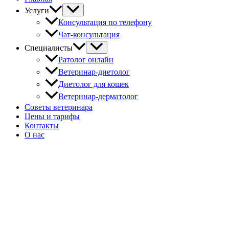
Услуги
Консультация по телефону
Чат-консультация
Специалисты
Ратолог онлайн
Ветеринар-диетолог
Диетолог для кошек
Ветеринар-дерматолог
Советы ветеринара
Цены и тарифы
Контакты
О нас