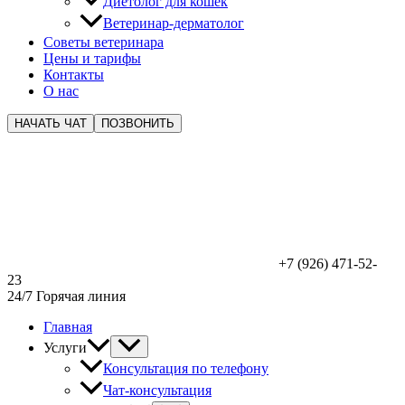
Диетолог для кошек
Ветеринар-дерматолог
Советы ветеринара
Цены и тарифы
Контакты
О нас
НАЧАТЬ ЧАТ
ПОЗВОНИТЬ
+7 (926) 471-52-
23
24/7 Горячая линия
Главная
Услуги
Консультация по телефону
Чат-консультация