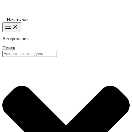
Начать чат
Ветеринария
Поиск