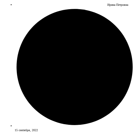
Ирина Петровна
15 сентября, 2022