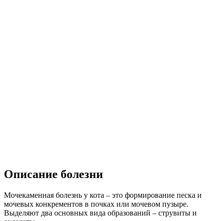
Описание болезни
Мочекаменная болезнь у кота – это формирование песка и
мочевых конкрементов в почках или мочевом пузыре.
Выделяют два основных вида образований – струвиты и