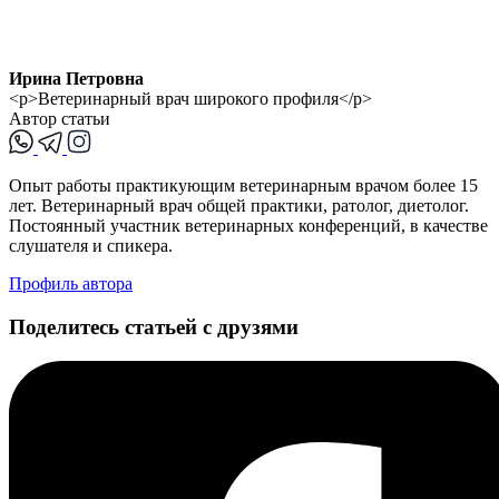
Ирина Петровна
<p>Ветеринарный врач широкого профиля</p>
Автор статьи
Опыт работы практикующим ветеринарным врачом более 15
лет. Ветеринарный врач общей практики, ратолог, диетолог.
Постоянный участник ветеринарных конференций, в качестве
слушателя и спикера.
Профиль автора
Поделитесь статьей с друзями