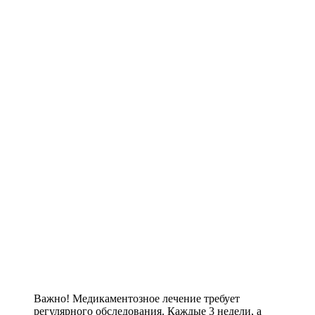
Важно! Медикаментозное лечение требует
регулярного обследования. Каждые 3 недели, а