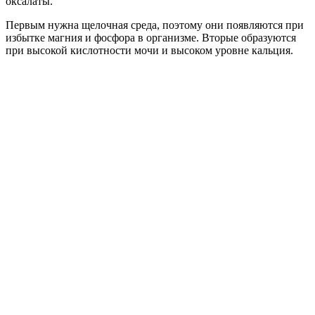
оксалаты.
Первым нужна щелочная среда, поэтому они появляются при
избытке магния и фосфора в организме. Вторые образуются
при высокой кислотности мочи и высоком уровне кальция.