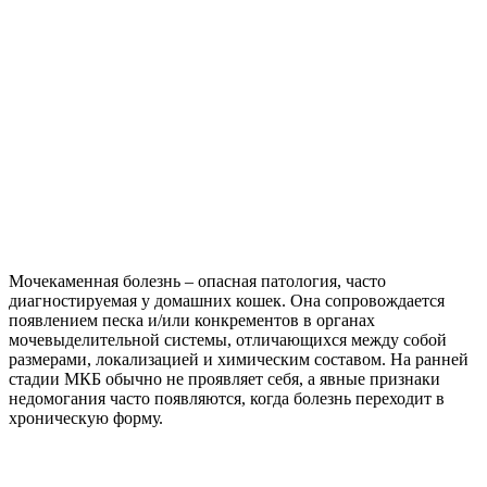
Мочекаменная болезнь – опасная патология, часто
диагностируемая у домашних кошек. Она сопровождается
появлением песка и/или конкрементов в органах
мочевыделительной системы, отличающихся между собой
размерами, локализацией и химическим составом. На ранней
стадии МКБ обычно не проявляет себя, а явные признаки
недомогания часто появляются, когда болезнь переходит в
хроническую форму.