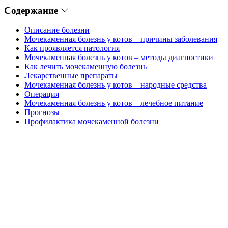
Содержание
Описание болезни
Мочекаменная болезнь у котов – причины заболевания
Как проявляется патология
Мочекаменная болезнь у котов – методы диагностики
Как лечить мочекаменную болезнь
Лекарственные препараты
Мочекаменная болезнь у котов – народные средства
Операция
Мочекаменная болезнь у котов – лечебное питание
Прогнозы
Профилактика мочекаменной болезни