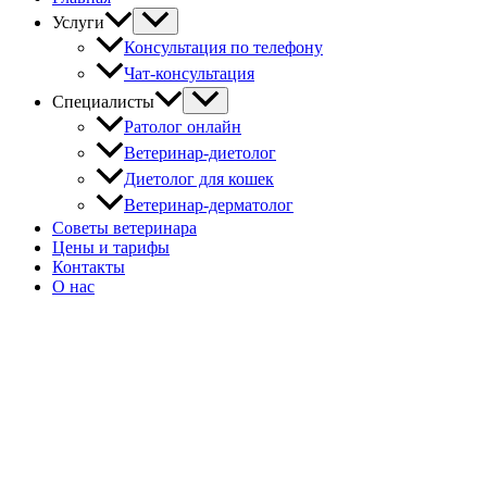
Услуги
Консультация по телефону
Чат-консультация
Специалисты
Ратолог онлайн
Ветеринар-диетолог
Диетолог для кошек
Ветеринар-дерматолог
Советы ветеринара
Цены и тарифы
Контакты
О нас