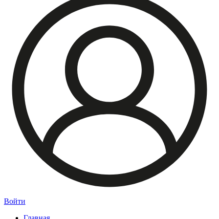
Войти
Главная