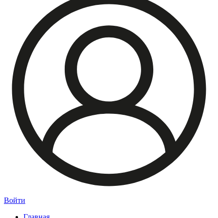
Войти
Главная