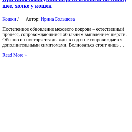
шее, холке у кошек
Кошки
/
Автор:
Ирина Большова
Постепенное обновление мехового покрова – естественный
процесс, сопровождающийся обильным выпадением шерсти.
Обычно он повторяется дважды в год и не сопровождается
дополнительными симптомами. Волноваться стоит лишь,…
Read More »