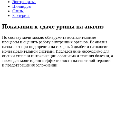
Эритроциты
Цилиндры
Слизь
Бактерии
Показания к сдаче урины на анализ
По составу мочи можно обнаружить воспалительные
процессы и оценить работу внутренних органов. Ее анализ
назначают при подозрении на сахарный диабет и патологии
мочевыделительной системы. Исследование необходимо для
оценки степени интоксикации организма и течения болезни, а
также для мониторинга эффективности назначенной терапии
и предотвращения осложнений.