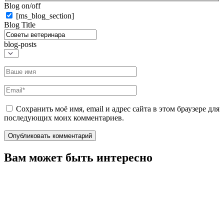
Blog on/off
[ms_blog_section]
Blog Title
blog-posts
Название*
Email*
Сохранить моё имя, email и адрес сайта в этом браузере для
последующих моих комментариев.
Вам может быть интересно