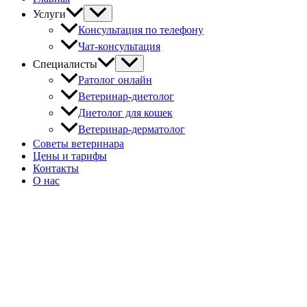
Услуги
Консультация по телефону
Чат-консультация
Специалисты
Ратолог онлайн
Ветеринар-диетолог
Диетолог для кошек
Ветеринар-дерматолог
Советы ветеринара
Цены и тарифы
Контакты
О нас