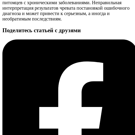
питомцев с хроническими заболеваниями. Неправильная
интерпретация результатов чревата постановкой ошибочного
диагноза и может привести к серьезным, а иногда и
необратимым последствиям.
Поделитесь статьей с друзями