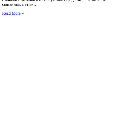
связанных с этим…
Read More »