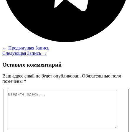
←
Предыдущая Запись
Следующая Запись
→
Оставьте комментарий
Ваш адрес email не будет опубликован.
Обязательные поля
помечены
*
Введите
здесь...