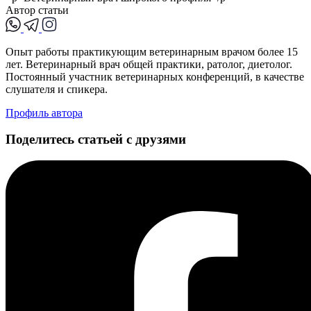
Автор статьи
Опыт работы практикующим ветеринарным врачом более 15
лет. Ветеринарный врач общей практики, ратолог, диетолог.
Постоянный участник ветеринарных конференций, в качестве
слушателя и спикера.
Профиль автора
Поделитесь статьей с друзями