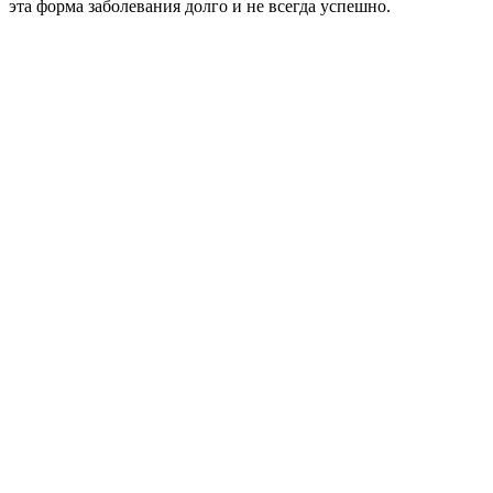
эта форма заболевания долго и не всегда успешно.