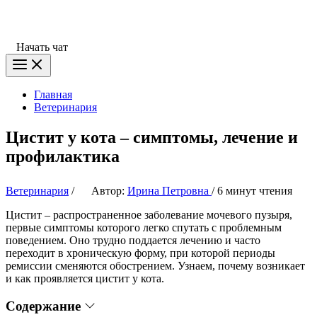
Начать чат
Главная
Ветеринария
Цистит у кота – симптомы, лечение и
профилактика
Ветеринария
/
Автор:
Ирина Петровна
/
6 минут чтения
Цистит – распространенное заболевание мочевого пузыря,
первые симптомы которого легко спутать с проблемным
поведением. Оно трудно поддается лечению и часто
переходит в хроническую форму, при которой периоды
ремиссии сменяются обострением. Узнаем, почему возникает
и как проявляется цистит у кота.
Содержание