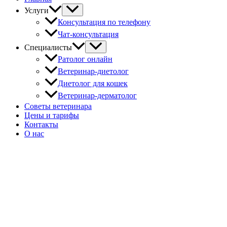
Услуги
Консультация по телефону
Чат-консультация
Специалисты
Ратолог онлайн
Ветеринар-диетолог
Диетолог для кошек
Ветеринар-дерматолог
Советы ветеринара
Цены и тарифы
Контакты
О нас