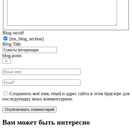
Blog on/off
[ms_blog_section]
Blog Title
blog-posts
Название*
Email*
Сохранить моё имя, email и адрес сайта в этом браузере для
последующих моих комментариев.
Вам может быть интересно