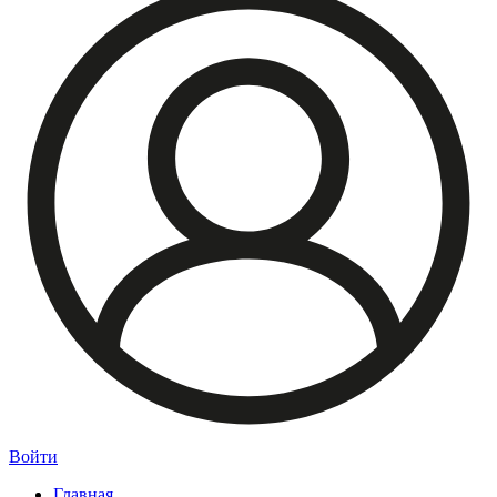
Войти
Главная