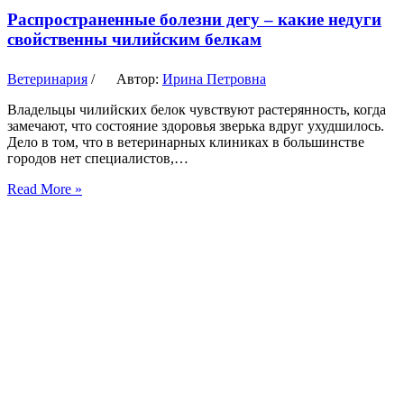
Распространенные болезни дегу – какие недуги
свойственны чилийским белкам
Ветеринария
/
Автор:
Ирина Петровна
Владельцы чилийских белок чувствуют растерянность, когда
замечают, что состояние здоровья зверька вдруг ухудшилось.
Дело в том, что в ветеринарных клиниках в большинстве
городов нет специалистов,…
Read More »