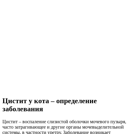
Цистит у кота – определение
заболевания
Цистит – воспаление слизистой оболочки мочевого пузыря,
часто затрагивающее и другие органы мочевыделительной
системы, в частности уретру. Заболевание возникает