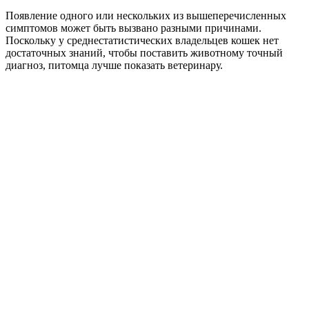
Появление одного или нескольких из вышеперечисленных
симптомов может быть вызвано разными причинами.
Поскольку у среднестатистических владельцев кошек нет
достаточных знаний, чтобы поставить животному точный
диагноз, питомца лучше показать ветеринару.