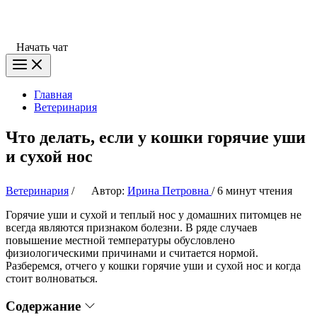
Начать чат
Главная
Ветеринария
Что делать, если у кошки горячие уши
и сухой нос
Ветеринария
/
Автор:
Ирина Петровна
/
6 минут чтения
Горячие уши и сухой и теплый нос у домашних питомцев не
всегда являются признаком болезни. В ряде случаев
повышение местной температуры обусловлено
физиологическими причинами и считается нормой.
Разберемся, отчего у кошки горячие уши и сухой нос и когда
стоит волноваться.
Содержание