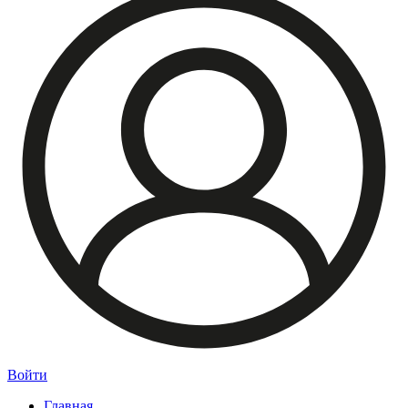
Войти
Главная