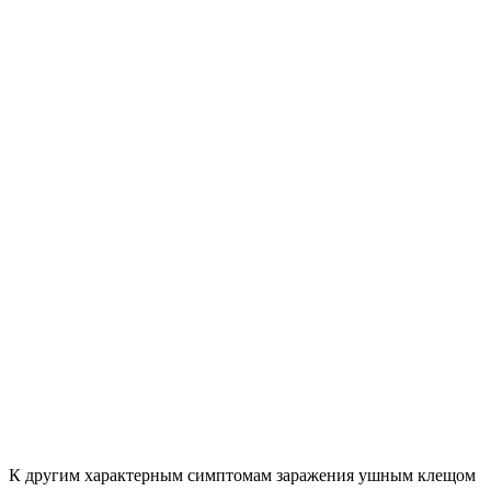
К другим характерным симптомам заражения ушным клещом