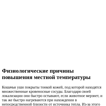
Физиологические причины
повышения местной температуры
Кошачьи уши покрыты тонкой кожей, под которой находятся
множественные кровеносные сосуды. Благодаря своей
локализации они быстро остывают, если животное мерзнет, и
так же быстро нагреваются при нахождении в
непосредственной близости от источника тепла. Из-за этого