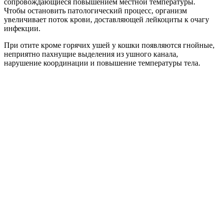
сопровождающиеся повышением местной температуры.
Чтобы остановить патологический процесс, организм
увеличивает поток крови, доставляющей лейкоциты к очагу
инфекции.
При отите кроме горячих ушей у кошки появляются гнойные,
неприятно пахнущие выделения из ушного канала,
нарушение координации и повышение температуры тела.