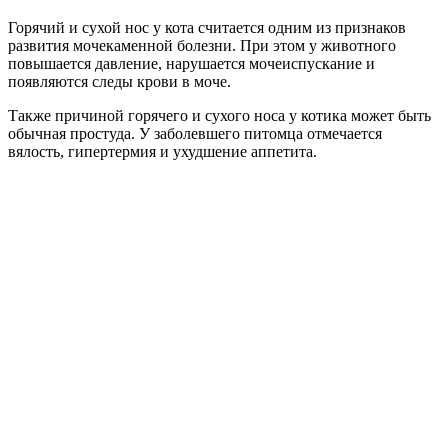
Горячий и сухой нос у кота считается одним из признаков
развития мочекаменной болезни. При этом у животного
повышается давление, нарушается мочеиспускание и
появляются следы крови в моче.
Также причиной горячего и сухого носа у котика может быть
обычная простуда. У заболевшего питомца отмечается
вялость, гипертермия и ухудшение аппетита.