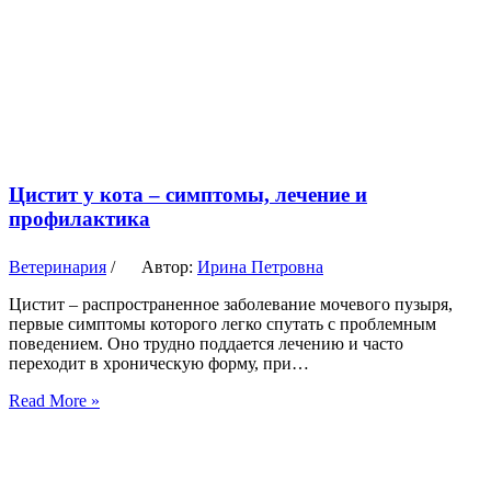
Цистит у кота – симптомы, лечение и
профилактика
Ветеринария
/
Автор:
Ирина Петровна
Цистит – распространенное заболевание мочевого пузыря,
первые симптомы которого легко спутать с проблемным
поведением. Оно трудно поддается лечению и часто
переходит в хроническую форму, при…
Read More »