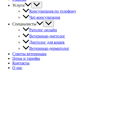
Услуги
Консультация по телефону
Чат-консультация
Специалисты
Ратолог онлайн
Ветеринар-диетолог
Диетолог для кошек
Ветеринар-дерматолог
Советы ветеринара
Цены и тарифы
Контакты
О нас