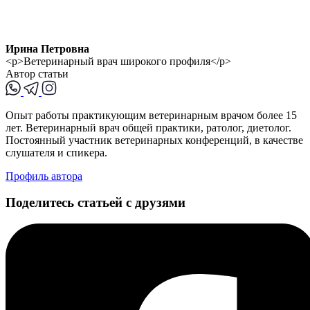
Ирина Петровна
<p>Ветеринарный врач широкого профиля</p>
Автор статьи
Опыт работы практикующим ветеринарным врачом более 15
лет. Ветеринарный врач общей практики, ратолог, диетолог.
Постоянный участник ветеринарных конференций, в качестве
слушателя и спикера.
Профиль автора
Поделитесь статьей с друзями