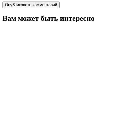
Вам может быть интересно