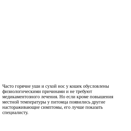
Часто горячие уши и сухой нос у кошек обусловлены
физиологическими причинами и не требуют
медикаментозного лечения. Но если кроме повышения
местной температуры у питомца появились другие
настораживающие симптомы, его лучше показать
специалисту.