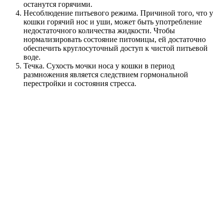
останутся горячими.
Несоблюдение питьевого режима. Причиной того, что у
кошки горячий нос и уши, может быть употребление
недостаточного количества жидкости. Чтобы
нормализировать состояние питомицы, ей достаточно
обеспечить круглосуточный доступ к чистой питьевой
воде.
Течка. Сухость мочки носа у кошки в период
размножения является следствием гормональной
перестройки и состояния стресса.