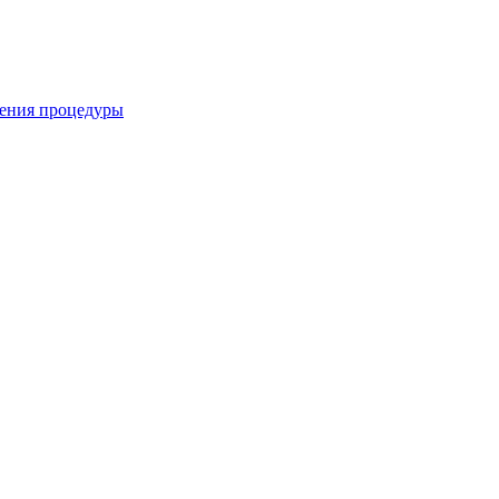
дения процедуры