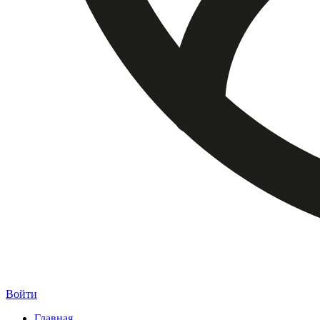
Войти
Главная